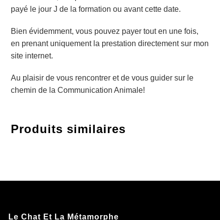
payé le jour J de la formation ou avant cette date.
Bien évidemment, vous pouvez payer tout en une fois,
en prenant uniquement la prestation directement sur mon
site internet.
Au plaisir de vous rencontrer et de vous guider sur le
chemin de la Communication Animale!
Produits similaires
Le Chat Et La Métamorphe