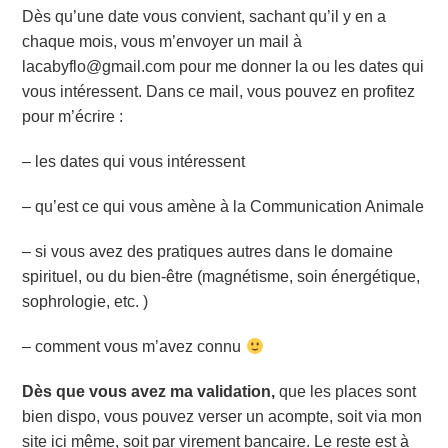
Dès qu’une date vous convient, sachant qu’il y en a
chaque mois, vous m’envoyer un mail à
lacabyflo@gmail.com pour me donner la ou les dates qui
vous intéressent. Dans ce mail, vous pouvez en profitez
pour m’écrire :
– les dates qui vous intéressent
– qu’est ce qui vous amène à la Communication Animale
– si vous avez des pratiques autres dans le domaine
spirituel, ou du bien-être (magnétisme, soin énergétique,
sophrologie, etc. )
– comment vous m’avez connu
Dès que vous avez ma validation,
que les places sont
bien dispo, vous pouvez verser un acompte, soit via mon
site ici même, soit par virement bancaire. Le reste est à