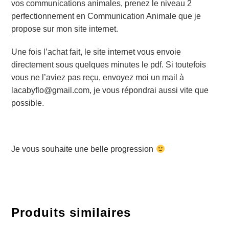
vos communications animales, prenez le niveau 2
perfectionnement en Communication Animale que je
propose sur mon site internet.
Une fois l’achat fait, le site internet vous envoie
directement sous quelques minutes le pdf. Si toutefois
vous ne l’aviez pas reçu, envoyez moi un mail à
lacabyflo@gmail.com, je vous répondrai aussi vite que
possible.
Je vous souhaite une belle progression
Produits similaires