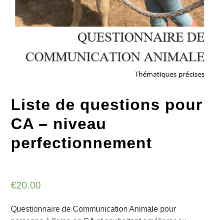
Liste de questions pour
CA – niveau
perfectionnement
€
20.00
Questionnaire de Communication Animale pour