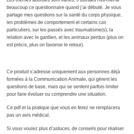
beaucoup ce questionnaire quand j’ai débuté. Je vous
partage mes questions sur la santé du corps physique,
les problèmes de comportement et certains cas
particuliers, sur les passés avec traumatisme(s), la
relation avec le gardien, et les animaux perdus (plus on
est précis, plus on favorise le retour).
Ce produit s’adresse uniquement aux personnes déjà
formées à la Communication Animale, qui gèrent les
questions de base, mais qui se sentent parfois limiter
pour faire évoluer ou comprendre une situation.
Ce pdf et la pratique que vous en ferez ne remplacera
pas un avis médical.
Si vous voulez plus d’astuces, de conseils pour réaliser