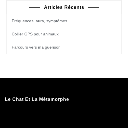
Articles Récents
Fréquences, aura, symptômes
Collier GPS pour animaux
Parcours vers ma guérison
Le Chat Et La Métamorphe
Lecteur
vidéo