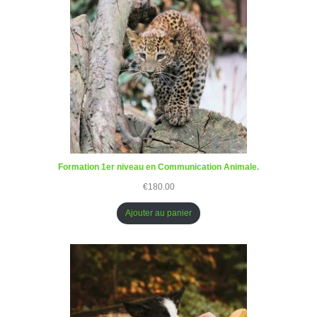
Formation 1er niveau en Communication Animale.
€
180.00
Ajouter au panier