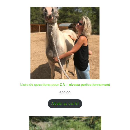
Liste de questions pour CA – niveau perfectionnement
€
20.00
Ajouter au panier