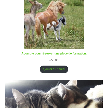
Acompte pour réserver une place de formation.
€
50.00
Ajouter au panier