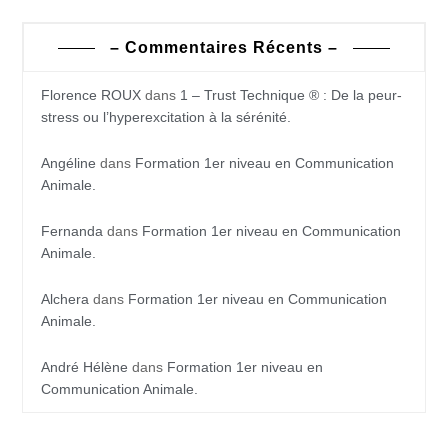
– Commentaires Récents –
Florence ROUX
dans
1 – Trust Technique ® : De la peur-
stress ou l’hyperexcitation à la sérénité.
Angéline
dans
Formation 1er niveau en Communication
Animale.
Fernanda
dans
Formation 1er niveau en Communication
Animale.
Alchera
dans
Formation 1er niveau en Communication
Animale.
André Hélène
dans
Formation 1er niveau en
Communication Animale.