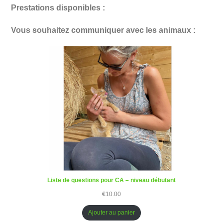
Prestations disponibles :
Vous souhaitez communiquer avec les animaux :
Liste de questions pour CA – niveau débutant
€
10.00
Ajouter au panier