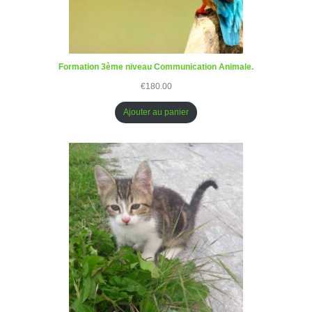
Formation 3ème niveau Communication Animale.
€
180.00
Ajouter au panier