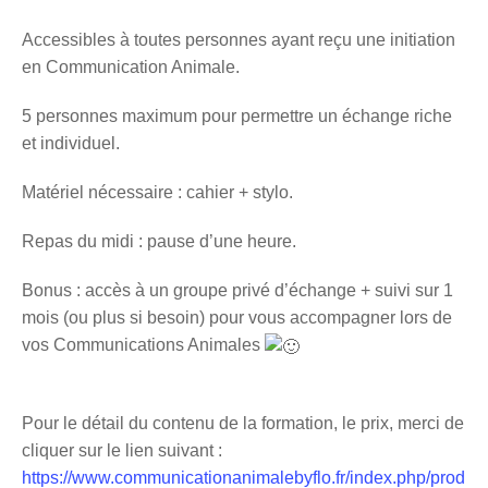
Accessibles à toutes personnes ayant reçu une initiation
en Communication Animale.
5 personnes maximum pour permettre un échange riche
et individuel.
Matériel nécessaire : cahier + stylo.
Repas du midi : pause d’une heure.
Bonus : accès à un groupe privé d’échange + suivi sur 1
mois (ou plus si besoin) pour vous accompagner lors de
vos Communications Animales
Pour le détail du contenu de la formation, le prix, merci de
cliquer sur le lien suivant :
https://www.communicationanimalebyflo.fr/index.php/prod