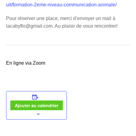
uit/formation-2eme-niveau-communication-animale/
Pour réserver une place, merci d’envoyer un mail à
lacabyflo@gmail.com. Au plaisir de vous rencontrer!
En ligne via Zoom
Ajouter au calendrier