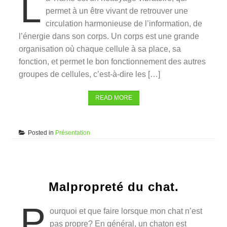
L
permet à un être vivant de retrouver une
circulation harmonieuse de l’information, de
l’énergie dans son corps. Un corps est une grande
organisation où chaque cellule à sa place, sa
fonction, et permet le bon fonctionnement des autres
groupes de cellules, c’est-à-dire les […]
READ MORE
Posted in
Présentation
Malpropreté du chat.
P
ourquoi et que faire lorsque mon chat n’est
pas propre? En général, un chaton est