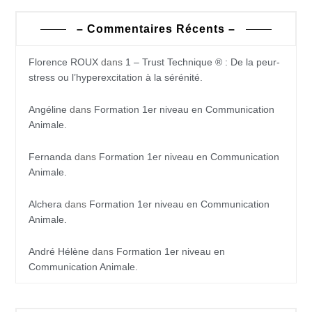
– Commentaires Récents –
Florence ROUX
dans
1 – Trust Technique ® : De la peur-
stress ou l’hyperexcitation à la sérénité.
Angéline
dans
Formation 1er niveau en Communication
Animale.
Fernanda
dans
Formation 1er niveau en Communication
Animale.
Alchera
dans
Formation 1er niveau en Communication
Animale.
André Hélène
dans
Formation 1er niveau en
Communication Animale.