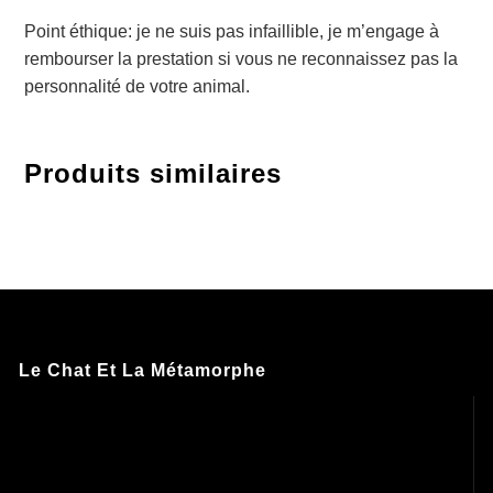
Point éthique: je ne suis pas infaillible, je m’engage à
rembourser la prestation si vous ne reconnaissez pas la
personnalité de votre animal.
Produits similaires
Le Chat Et La Métamorphe
Lecteur
vidéo