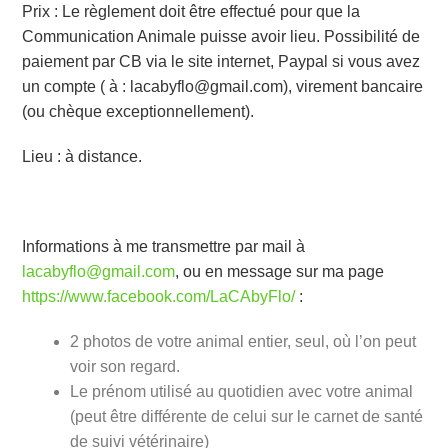
Prix : Le règlement doit être effectué pour que la
Communication Animale puisse avoir lieu. Possibilité de
paiement par CB via le site internet, Paypal si vous avez
un compte ( à : lacabyflo@gmail.com), virement bancaire
(ou chèque exceptionnellement).
Lieu : à distance.
Informations à me transmettre par mail à
lacabyflo@gmail.com
, ou en message sur ma page
https://www.facebook.com/LaCAbyFlo/
:
2 photos de votre animal entier, seul, où l’on peut
voir son regard.
Le prénom utilisé au quotidien avec votre animal
(peut être différente de celui sur le carnet de santé
de suivi vétérinaire)