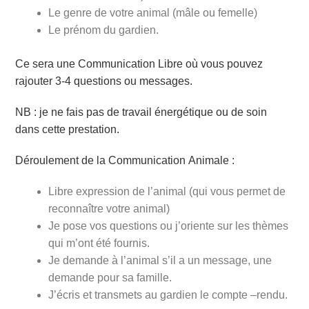
Le genre de votre animal (mâle ou femelle)
Le prénom du gardien.
Ce sera une Communication Libre où vous pouvez
rajouter 3-4 questions ou messages.
NB : je ne fais pas de travail énergétique ou de soin
dans cette prestation.
Déroulement de la Communication Animale :
Libre expression de l’animal (qui vous permet de
reconnaître votre animal)
Je pose vos questions ou j’oriente sur les thèmes
qui m’ont été fournis.
Je demande à l’animal s’il a un message, une
demande pour sa famille.
J’écris et transmets au gardien le compte –rendu.