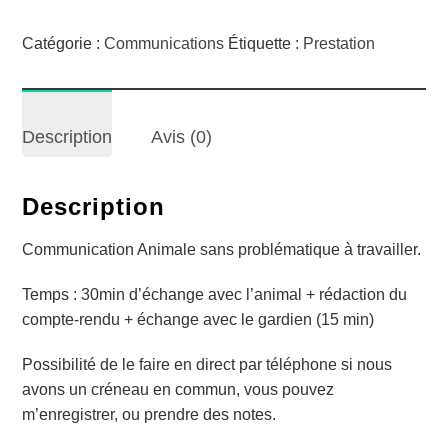
Communication
Animale
Catégorie :
Communications
Étiquette :
Prestation
courte
Description
Avis (0)
Description
Communication Animale sans problématique à travailler.
Temps : 30min d’échange avec l’animal + rédaction du
compte-rendu + échange avec le gardien (15 min)
Possibilité de le faire en direct par téléphone si nous
avons un créneau en commun, vous pouvez
m’enregistrer, ou prendre des notes.